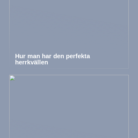
Hur man har den perfekta
herrkvällen