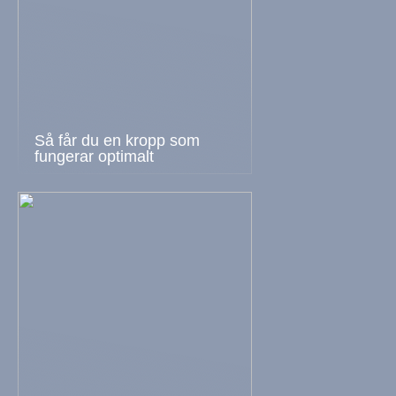
Så får du en kropp som
fungerar optimalt