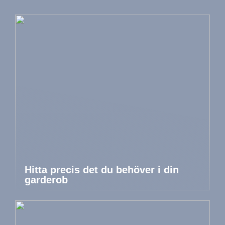
Hitta precis det du behöver i din
garderob