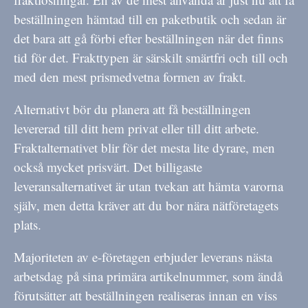
beställningen hämtad till en paketbutik och sedan är
det bara att gå förbi efter beställningen när det finns
tid för det. Frakttypen är särskilt smärtfri och till och
med den mest prismedvetna formen av frakt.
Alternativt bör du planera att få beställningen
levererad till ditt hem privat eller till ditt arbete.
Fraktalternativet blir för det mesta lite dyrare, men
också mycket prisvärt. Det billigaste
leveransalternativet är utan tvekan att hämta varorna
själv, men detta kräver att du bor nära nätföretagets
plats.
Majoriteten av e-företagen erbjuder leverans nästa
arbetsdag på sina primära artikelnummer, som ändå
förutsätter att beställningen realiseras innan en viss