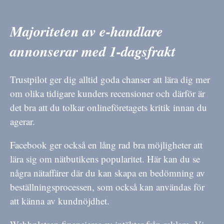
Majoriteten av e-handlare
annonserar med 1-dagsfrakt
Trustpilot ger dig alltid goda chanser att lära dig mer
om olika tidigare kunders recensioner och därför är
det bra att du tolkar onlineföretagets kritik innan du
agerar.
Facebook ger också en lång rad bra möjligheter att
lära sig om nätbutikens popularitet. Här kan du se
några nätaffärer där du kan skapa en bedömning av
beställningsprocessen, som också kan användas för
att känna av kundnöjdhet.