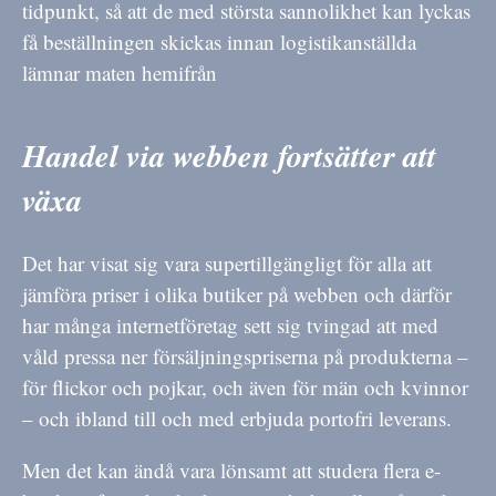
tidpunkt, så att de med största sannolikhet kan lyckas
få beställningen skickas innan logistikanställda
lämnar maten hemifrån
Handel via webben fortsätter att
växa
Det har visat sig vara supertillgängligt för alla att
jämföra priser i olika butiker på webben och därför
har många internetföretag sett sig tvingad att med
våld pressa ner försäljningspriserna på produkterna –
för flickor och pojkar, och även för män och kvinnor
– och ibland till och med erbjuda portofri leverans.
Men det kan ändå vara lönsamt att studera flera e-