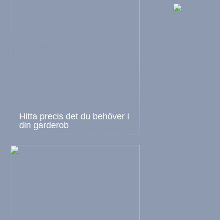
Hitta precis det du behöver i
din garderob