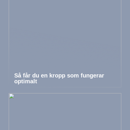
Så får du en kropp som fungerar
optimalt