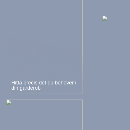
Hitta precis det du behöver i
din garderob