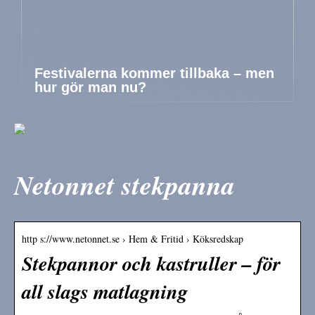
Festivalerna kommer tillbaka – men
hur gör man nu?
Netonnet stekpanna
http s://www.netonnet.se › Hem & Fritid › Köksredskap
Stekpannor och kastruller – för
all slags matlagning