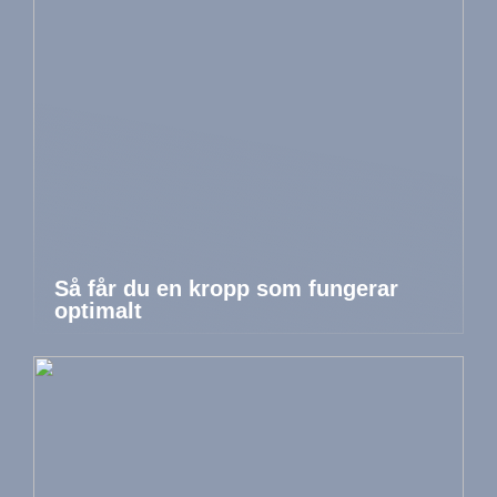
Så får du en kropp som fungerar
optimalt