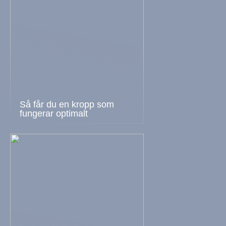
Så får du en kropp som
fungerar optimalt