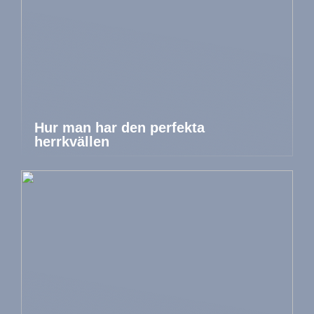
Hur man har den perfekta
herrkvällen