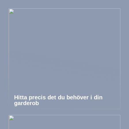
Hitta precis det du behöver i din
garderob