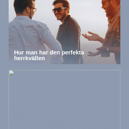
Hur man har den perfekta
herrkvällen