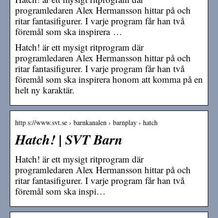
programledaren Alex Hermansson hittar på och
ritar fantasifigurer. I varje program får han två
föremål som ska inspirera …
Hatch! är ett mysigt ritprogram där
programledaren Alex Hermansson hittar på och
ritar fantasifigurer. I varje program får han två
föremål som ska inspirera honom att komma på en
helt ny karaktär.
http s://www.svt.se › barnkanalen › barnplay › hatch
Hatch! | SVT Barn
Hatch! är ett mysigt ritprogram där
programledaren Alex Hermansson hittar på och
ritar fantasifigurer. I varje program får han två
föremål som ska inspi…