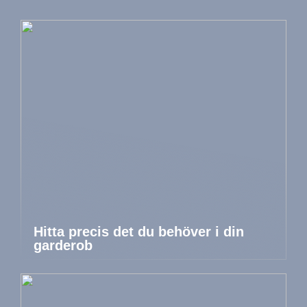
Hitta precis det du behöver i din
garderob