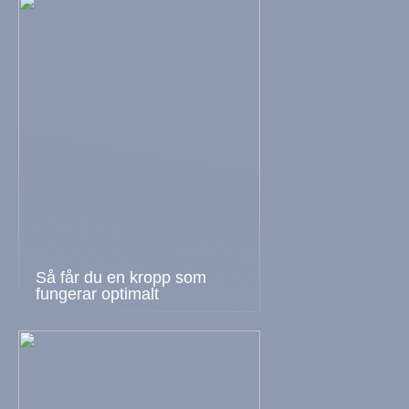
Så får du en kropp som
fungerar optimalt