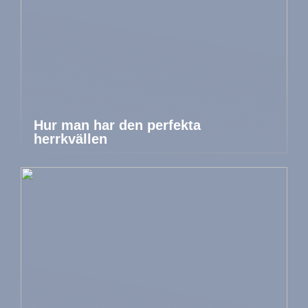
Hur man har den perfekta
herrkvällen