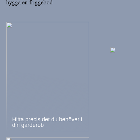
bygga en friggebod
Hitta precis det du behöver i
din garderob