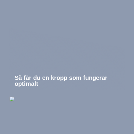
Så får du en kropp som fungerar
optimalt