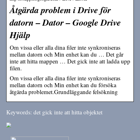
Åtgärda problem i Drive för
datorn – Dator – Google Drive
Hjälp
Om vissa eller alla dina filer inte synkroniseras
mellan datorn och Min enhet kan du … Det går
inte att hitta mappen … Det gick inte att ladda upp
filen.
Om vissa eller alla dina filer inte synkroniseras
mellan datorn och Min enhet kan du försöka
åtgärda problemet.Grundläggande felsökning
Keywords: det gick inte att hitta objektet