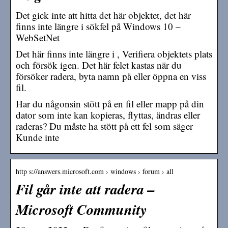
Det gick inte att hitta det här objektet, det här
finns inte längre i sökfel på Windows 10 –
WebSetNet
Det här finns inte längre i , Verifiera objektets plats
och försök igen. Det här felet kastas när du
försöker radera, byta namn på eller öppna en viss
fil.
Har du någonsin stött på en fil eller mapp på din
dator som inte kan kopieras, flyttas, ändras eller
raderas? Du måste ha stött på ett fel som säger
Kunde inte
http s://answers.microsoft.com › windows › forum › all
Fil går inte att radera –
Microsoft Community