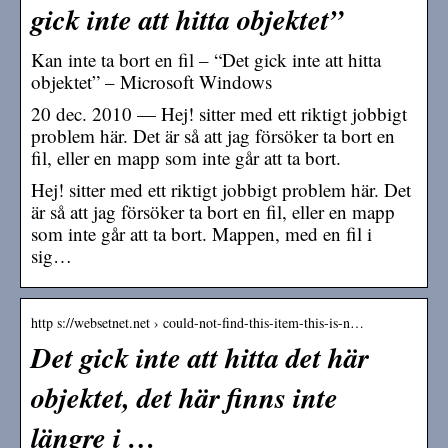
gick inte att hitta objektet”
Kan inte ta bort en fil – “Det gick inte att hitta
objektet” – Microsoft Windows
20 dec. 2010 — Hej! sitter med ett riktigt jobbigt
problem här. Det är så att jag försöker ta bort en
fil, eller en mapp som inte går att ta bort.
Hej! sitter med ett riktigt jobbigt problem här. Det
är så att jag försöker ta bort en fil, eller en mapp
som inte går att ta bort. Mappen, med en fil i
sig…
http s://websetnet.net › could-not-find-this-item-this-is-n…
Det gick inte att hitta det här
objektet, det här finns inte
längre i …